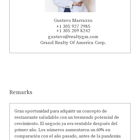
Gustavo Marrazzo
+1 305 927 2985
+1 305 209 8242
gustavo@realtygm.com
Grand Realty Of America Corp.
Remarks
Gran oportunidad para adquirir un concepto de
restaurante saludable con un tremendo potencial de
crecimiento. El negocio ya era rentable después del
primer año. Los números aumentaron un 60% en
comparación con el año pasado, antes de la pandemia