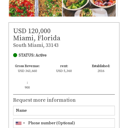
USD 120,000
Miami, Florida
South Miami, 33143
STATUS: Active
Gross Revenue:
rent:
Established:
USD 363,660
USD 5,360
2016
:
900
Request more information